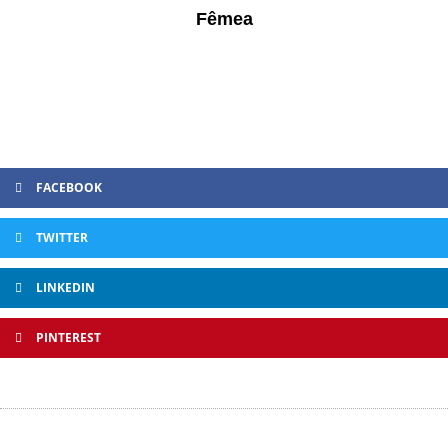
Fêmea
FACEBOOK
TWITTER
LINKEDIN
PINTEREST