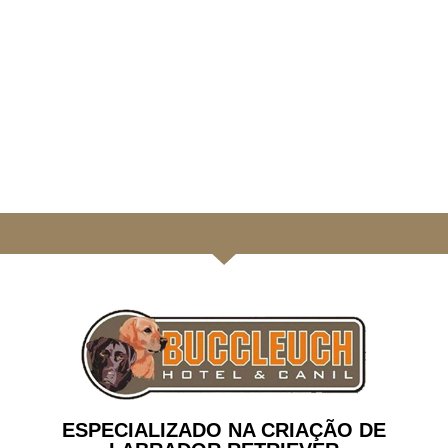
ESPECIALIZADO NA CRIAÇÃO DE