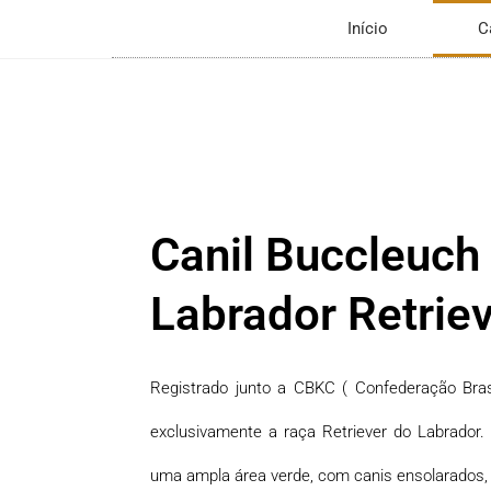
Início
C
Canil Buccleuch
Labrador Retrie
Registrado junto a CBKC ( Confederação Brasil
exclusivamente a raça Retriever do Labrador. 
uma ampla área verde, com canis ensolarados, 