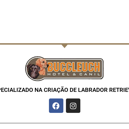
PECIALIZADO NA CRIAÇÃO DE LABRADOR RETRIE