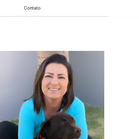
Contato