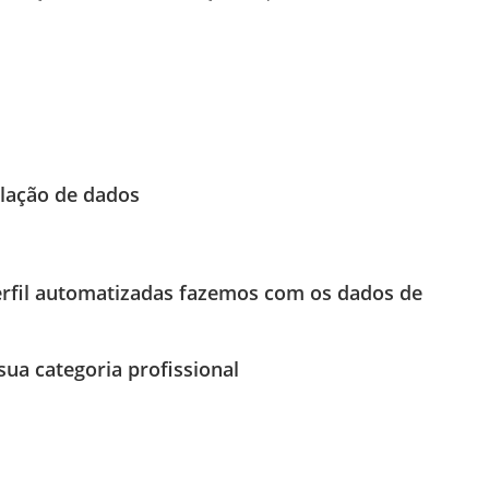
lação de dados
erfil automatizadas fazemos com os dados de
sua categoria profissional