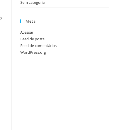
Sem categoria
o
Meta
Acessar
Feed de posts
Feed de comentários
WordPress.org