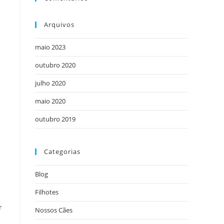
Arquivos
maio 2023
outubro 2020
julho 2020
maio 2020
outubro 2019
Categorias
Blog
Filhotes
r
Nossos Cães