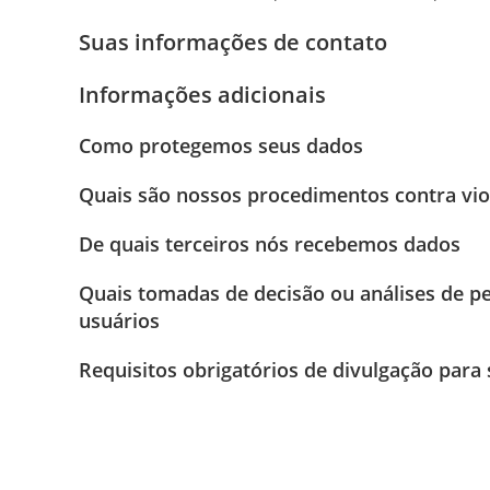
Suas informações de contato
Informações adicionais
Como protegemos seus dados
Quais são nossos procedimentos contra vio
De quais terceiros nós recebemos dados
Quais tomadas de decisão ou análises de p
usuários
Requisitos obrigatórios de divulgação para 