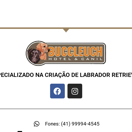
PECIALIZADO NA CRIAÇÃO DE LABRADOR RETRIE
Fones: (41) 99994-4545