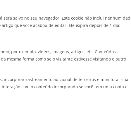
nal será salvo no seu navegador. Este cookie não inclui nenhum dad
 artigo que você acabou de editar. Ele expira depois de 1 dia.
omo, por exemplo, vídeos, imagens, artigos, etc. Conteúdos
da mesma forma como se o visitante estivesse visitando o outro
s, incorporar rastreamento adicional de terceiros e monitorar sua
a interação com o conteúdo incorporado se você tem uma conta e