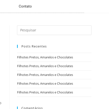
Contato
Posts Recentes
Filhotes Pretos, Amarelos e Chocolates
Filhotes Pretos, Amarelos e Chocolates
Filhotes Pretos, Amarelos e Chocolates
Filhotes Pretos, Amarelos e Chocolates
Filhotes Pretos, Amarelos e Chocolates
o
Comentários