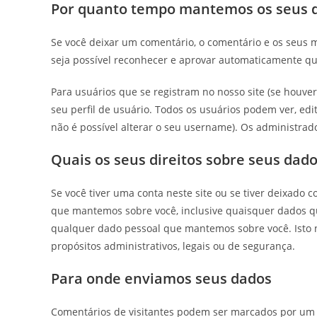
Por quanto tempo mantemos os seus 
Se você deixar um comentário, o comentário e os seus
seja possível reconhecer e aprovar automaticamente qu
Para usuários que se registram no nosso site (se hou
seu perfil de usuário. Todos os usuários podem ver, ed
não é possível alterar o seu username). Os administrad
Quais os seus direitos sobre seus dad
Se você tiver uma conta neste site ou se tiver deixado 
que mantemos sobre você, inclusive quaisquer dados 
qualquer dado pessoal que mantemos sobre você. Isto 
propósitos administrativos, legais ou de segurança.
Para onde enviamos seus dados
Comentários de visitantes podem ser marcados por um 