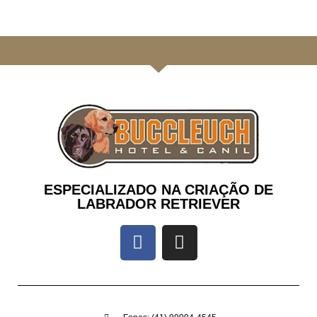
ESPECIALIZADO NA CRIAÇÃO DE
LABRADOR RETRIEVER