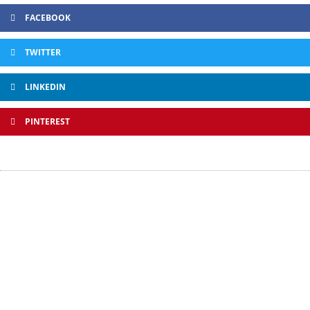
FACEBOOK
TWITTER
LINKEDIN
PINTEREST